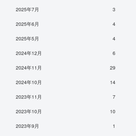
2025年7月
3
2025年6月
4
2025年5月
4
2024年12月
6
2024年11月
29
2024年10月
14
2023年11月
7
2023年10月
10
2023年9月
1