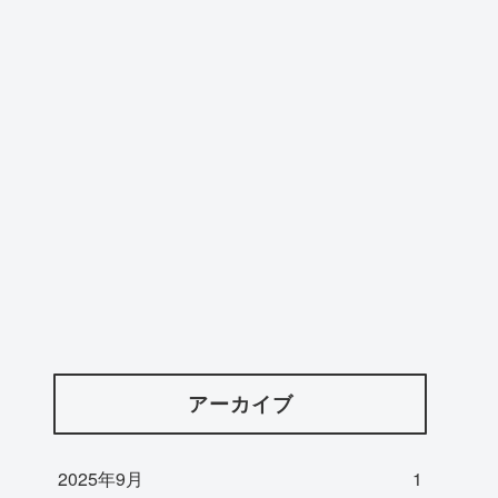
アーカイブ
2025年9月
1