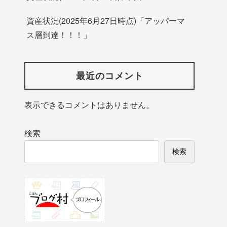
資産状況(2025年6月27日時点)「アッパーマ
ス層到達！！！」
最近のコメント
表示できるコメントはありません。
検索
検索