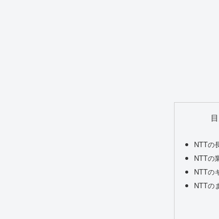
目
NTT
NTTの
NTT
NTTの