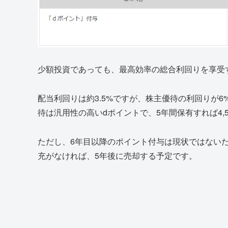
少額投資であっても、最高効率の総合利回りを享受
配当利回りは約3.5%ですが、株主優待の利回りが6
待は汎用性の高いdポイントで、5年間保有すれば4,
ただし、6年目以降のポイント付与は現状ではない
充がなければ、5年後に売却する予定です。