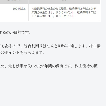
するのが目的です。
%もあるので、総合利回りはなんと9.5%に達します。株主優
500ポイントをもらえます。
ため、最も効率が良いのは5年間の保有です。株主優待の拡