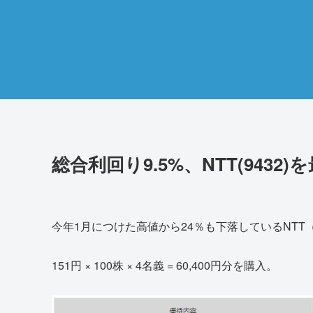
総合利回り9.5%、NTT(943
今年1月につけた高値から24％も下落しているNTT
151円 × 100株 × 4名義 = 60,400円分を購入。