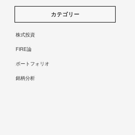
カテゴリー
株式投資
FIRE論
ポートフォリオ
銘柄分析