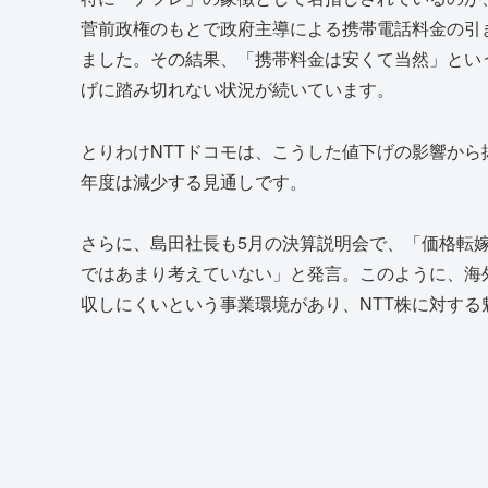
菅前政権のもとで政府主導による携帯電話料金の引
ました。その結果、「携帯料金は安くて当然」とい
げに踏み切れない状況が続いています。
とりわけNTTドコモは、こうした値下げの影響から
年度は減少する見通しです。
さらに、島田社長も5月の決算説明会で、「価格転
ではあまり考えていない」と発言。このように、海
収しにくいという事業環境があり、NTT株に対する