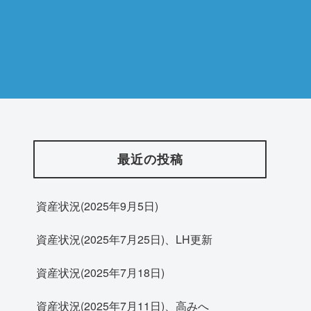
最近の投稿
資産状況(2025年9月5日)
資産状況(2025年7月25日)、LH更新
資産状況(2025年7月18日)
資産状況(2025年7月11日)、高みへ