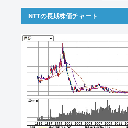
NTTの長期株価チャート