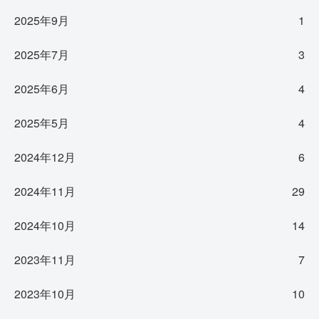
2025年9月
1
2025年7月
3
2025年6月
4
2025年5月
4
2024年12月
6
2024年11月
29
2024年10月
14
2023年11月
7
2023年10月
10