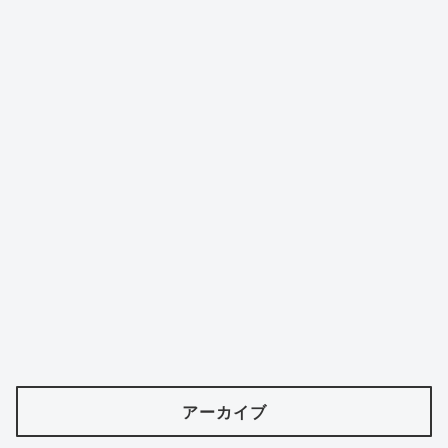
アーカイブ