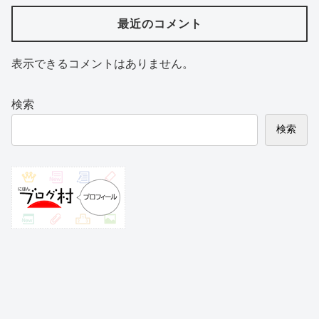
最近のコメント
表示できるコメントはありません。
検索
検索