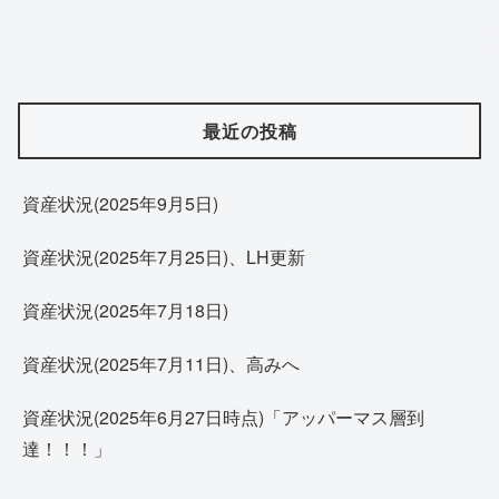
最近の投稿
資産状況(2025年9月5日)
資産状況(2025年7月25日)、LH更新
資産状況(2025年7月18日)
資産状況(2025年7月11日)、高みへ
資産状況(2025年6月27日時点)「アッパーマス層到
達！！！」