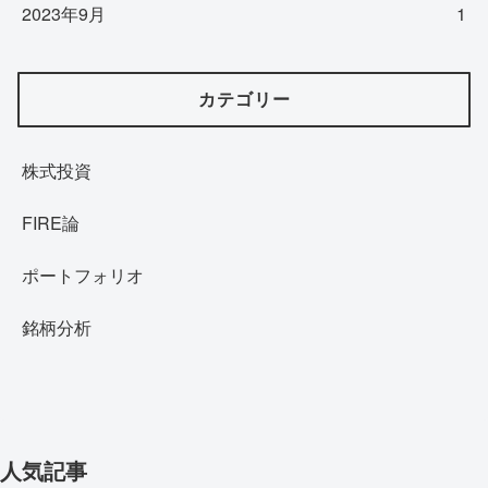
2023年9月
1
カテゴリー
株式投資
FIRE論
ポートフォリオ
銘柄分析
人気記事