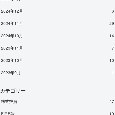
2024年12月
6
2024年11月
29
2024年10月
14
2023年11月
7
2023年10月
10
2023年9月
1
カテゴリー
株式投資
47
FIRE論
19