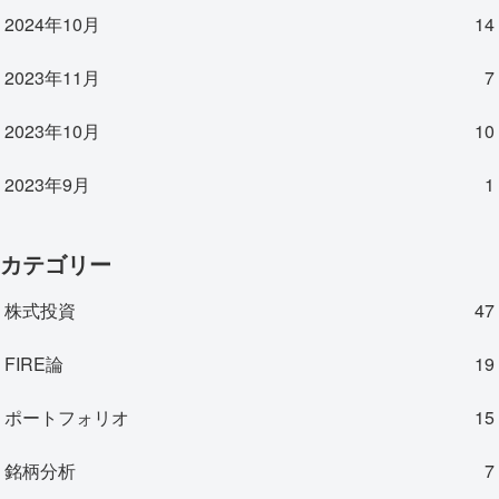
2024年10月
14
2023年11月
7
2023年10月
10
2023年9月
1
カテゴリー
株式投資
47
FIRE論
19
ポートフォリオ
15
銘柄分析
7