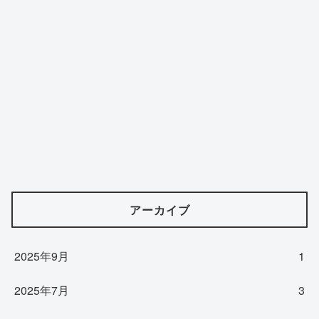
アーカイブ
2025年9月
1
2025年7月
3