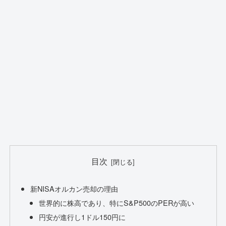
目次
新NISAオルカン売却の理由
世界的に株高であり、特にS&P500のPERが高い
円安が進行し1ドル150円に