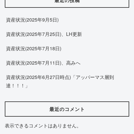
最近の投稿
資産状況(2025年9月5日)
資産状況(2025年7月25日)、LH更新
資産状況(2025年7月18日)
資産状況(2025年7月11日)、高みへ
資産状況(2025年6月27日時点)「アッパーマス層到
達！！！」
最近のコメント
表示できるコメントはありません。