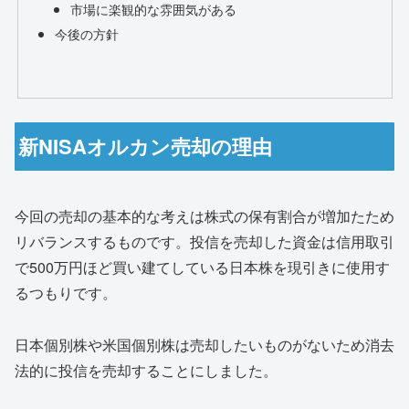
市場に楽観的な雰囲気がある
今後の方針
新NISAオルカン売却の理由
今回の売却の基本的な考えは株式の保有割合が増加たため
リバランスするものです。投信を売却した資金は信用取引
で500万円ほど買い建てしている日本株を現引きに使用す
るつもりです。
日本個別株や米国個別株は売却したいものがないため消去
法的に投信を売却することにしました。