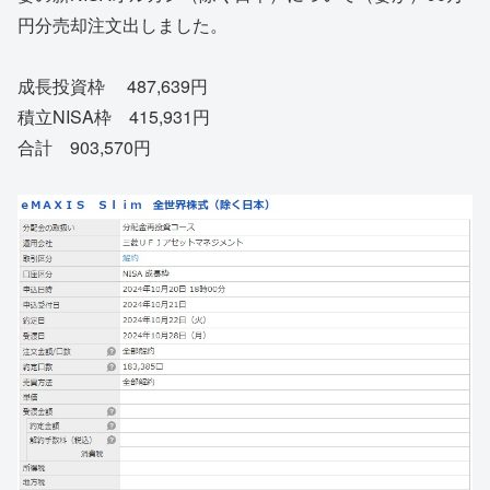
円分売却注文出しました。
成長投資枠 487,639円
積立NISA枠 415,931円
合計 903,570円