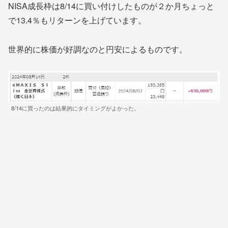
NISA成長枠は8/14に買い付けしたものが２か月ちょっと
で13.4％もリターンを上げています。
世界的に株価が好調なのと円安によるものです。
8/14に買ったのは結果的にタイミングがよかった。