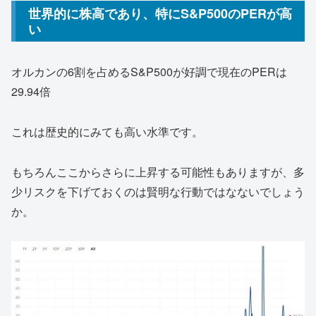
世界的に株高であり、特にS&P500のPERが高
い
オルカンの6割を占めるS&P500が好調で現在のPERは
29.94倍
これは歴史的にみても高い水準です。
もちろんここからさらに上昇する可能性もありますが、多
少リスクを下げておくのは賢明な行動ではなないでしょう
か。