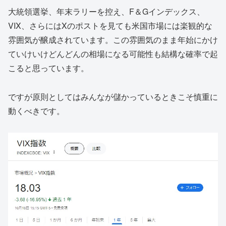
大統領選挙、年末ラリーを控え、F＆Gインデックス、
VIX、さらにはXのポストを見ても米国市場には楽観的な
雰囲気が醸成されています。この雰囲気のまま年始にかけ
ていけいけどんどんの相場になる可能性も結構な確率で起
こると思っています。
ですが原則としてはみんなが儲かっているときこそ慎重に
動くべきです。