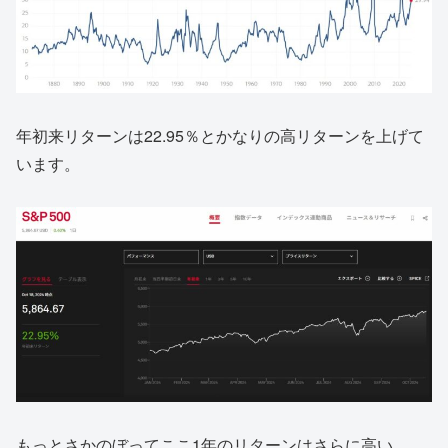
年初来リターンは22.95％とかなりの高リターンを上げて
います。
もっとさかのぼってここ1年のリターンはさらに高い