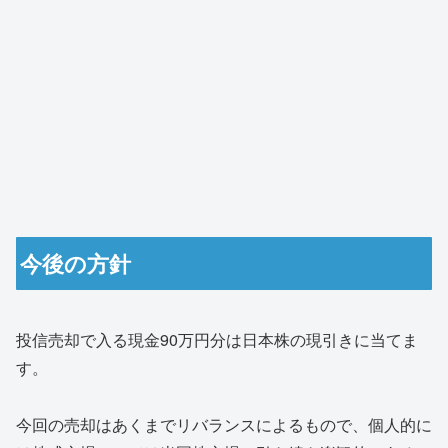
今後の方針
投信売却で入る現金90万円分は日本株の現引きに当てま
す。
今回の売却はあくまでリバランスによるもので、個人的に