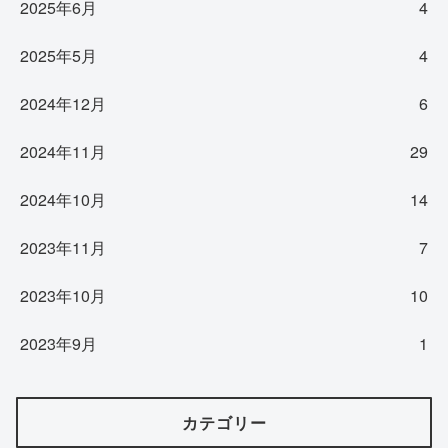
2025年6月
4
2025年5月
4
2024年12月
6
2024年11月
29
2024年10月
14
2023年11月
7
2023年10月
10
2023年9月
1
カテゴリー