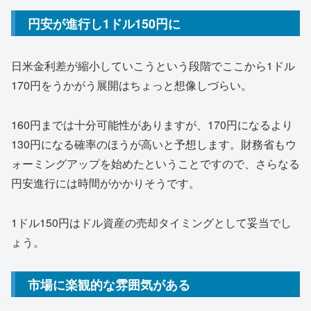
円安が進行し1ドル150円に
日米金利差が縮小していこうという段階でここから1ドル
170円をうかがう展開はちょっと想像しづらい。
160円までは十分可能性がありますが、170円になるより
130円になる確率のほうが高いと予想します。財務省もウ
ォーミングアップを始めたということですので、さらなる
円安進行には時間がかかりそうです。
1ドル150円はドル資産の売却タイミングとして妥当でし
ょう。
市場に楽観的な雰囲気がある