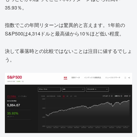
35.93％。
指数でこの年間リターンは驚異的と言えます。1年前の
S&P500は4,314ドルと最高値から10％ほど低い程度。
決して暴落時との比較ではないことは注目に値するでしょ
う。