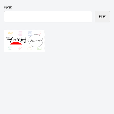
検索
検索