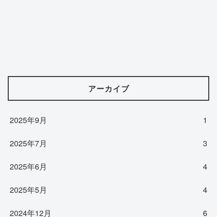
アーカイブ
2025年9月
1
2025年7月
3
2025年6月
4
2025年5月
4
2024年12月
6