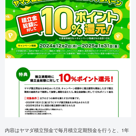
内容はヤマダ積立預金で毎月積立定期預金を行うと、1年