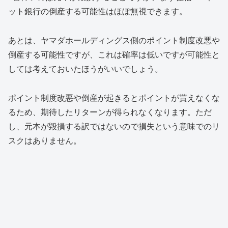
ット銀行の倒産する可能性はほぼ無視できます。
あとは、ヤマダホールディングス側のポイント制度改悪や
倒産する可能性ですが、これは確率は低いですが可能性と
しては考えておいたほうがいいでしょう。
ポイント制度改悪や倒産が起きるとポイントが貰えなくな
るため、期待したリターンが得られなくなります。ただ
し、元本が毀損する訳ではないので損失という意味でのリ
スクはありません。