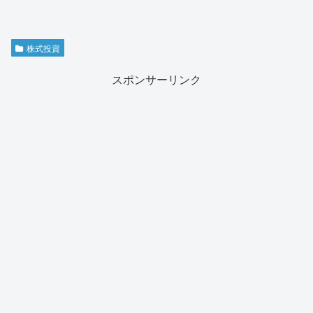
株式投資
スポンサーリンク