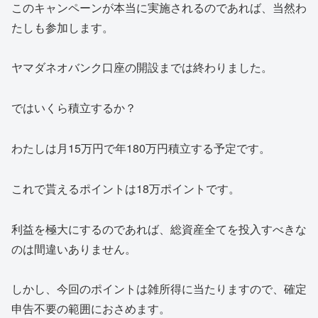
このキャンペーンが本当に実施されるのであれば、当然わ
たしも参加します。
ヤマダネオバンク口座の開設までは終わりました。
ではいくら積立するか？
わたしは月15万円で年180万円積立する予定です。
これで貰えるポイントは18万ポイントです。
利益を極大にするのであれば、総資産全てを投入すべきな
のは間違いありません。
しかし、今回のポイントは雑所得に当たりますので、確定
申告不要の範囲におさめます。