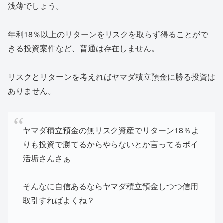
浅薄でしょう。
年利18％以上のリターンをリスクを取らず得ることがで
きる投資案件など、普通は存在しません。
リスクとリターンを考えればヤマダ積立預金に勝る投資は
ありません。
ヤマダ積立預金の無リスク資産でリターン18％よ
りも投資で勝てるからやらないとか言ってるポイ
活垢さんさぁ
そんなに自信あるならヤマダ積立預金しつつ信用
取引すればよくね？