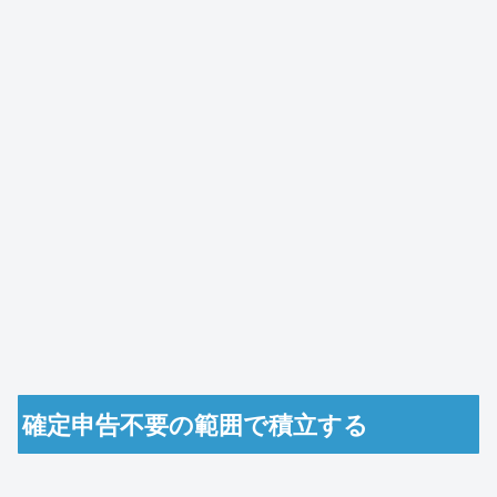
確定申告不要の範囲で積立する