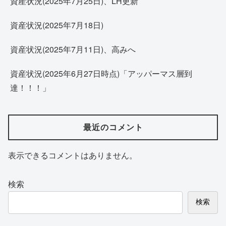
資産状況(2025年7月25日)、LH更新
資産状況(2025年7月18日)
資産状況(2025年7月11日)、高みへ
資産状況(2025年6月27日時点)「アッパーマス層到
達！！！」
最近のコメント
表示できるコメントはありません。
検索
検索