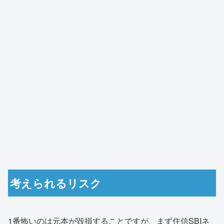
考えられるリスク
1番怖いのは元本が毀損することですが、まず住信SBIネ