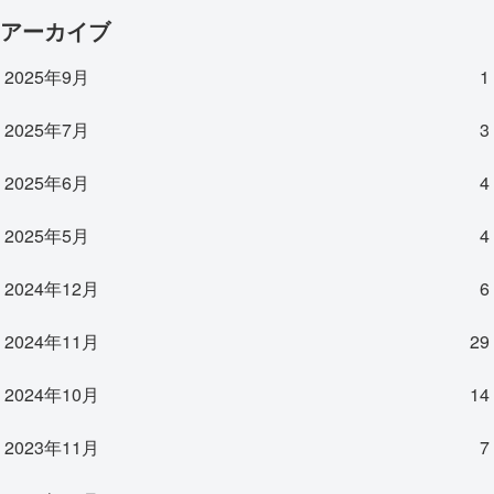
アーカイブ
2025年9月
1
2025年7月
3
2025年6月
4
2025年5月
4
2024年12月
6
2024年11月
29
2024年10月
14
2023年11月
7