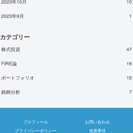
2023年10月
10
2023年9月
1
カテゴリー
株式投資
47
FIRE論
19
ポートフォリオ
15
銘柄分析
7
プロフィール
お問い合わせ
プライバシーポリシー
免責事項