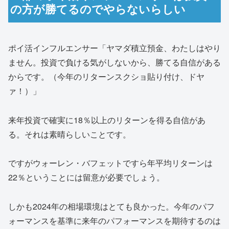
の方が勝てるのでやらないらしい
ポイ活インフルエンサー「ヤマダ積立預金、わたしはやり
ません。投資で負ける気がしないから、勝てる自信がある
からです。（今年のリターンスクショ貼り付け、ドヤ
ァ！）」
来年投資で確実に18％以上のリターンを得る自信があ
る。それは素晴らしいことです。
ですがウォーレン・バフェットですら年平均リターンは
22％ということには留意が必要でしょう。
しかも2024年の相場環境はとても良かった。今年のパフ
ォーマンスを基準に来年のパフォーマンスを期待するのは