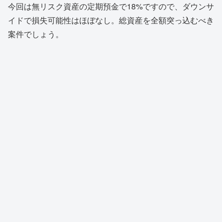
今回は無リスク資産の定期預金で18%ですので、ダウンサ
イドで損失可能性はほぼなし。総資産を全額突っ込むべき
案件でしょう。