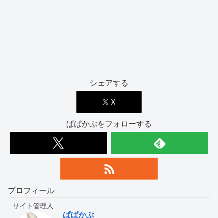
シェアする
X
ぱぱかぶをフォローする
プロフィール
サイト管理人
ぱぱかぶ