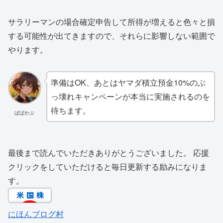
サラリーマンの場合確定申告して所得が増えると色々と損
する可能性が出てきますので、それらに影響しない範囲で
やります。
準備はOK、あとはヤマダ積立預金10%のぶ
っ壊れキャンペーンが本当に実施されるのを
待ちます。
ぱぱかぶ
最後まで読んでいただきありがとうございました。 応援
クリックをしていただけると毎日更新する励みになりま
す。
にほんブログ村