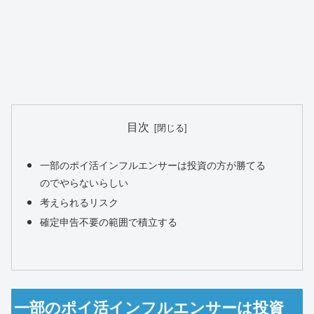
目次
一部のポイ活インフルエンサーは投資の方が勝てる
のでやらないらしい
考えられるリスク
確定申告不要の範囲で積立する
一部のポイ活インフルエンサーは投資