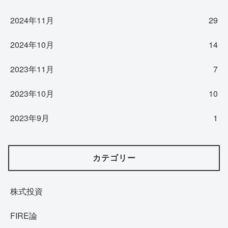
2024年11月
29
2024年10月
14
2023年11月
7
2023年10月
10
2023年9月
1
カテゴリー
株式投資
FIRE論