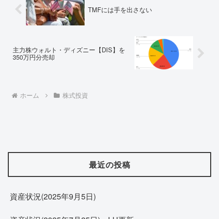
TMFには手を出さない
主力株ウォルト・ディズニー【DIS】を
350万円分売却
ホーム
株式投資
最近の投稿
資産状況(2025年9月5日)