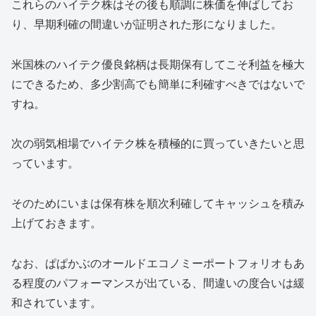
これらのハイテク株はその後も順調に株価を伸ばしてお
り、早期利確の間違いが証明された形になりました。
米国株のハイテク優良銘柄は長期保有してこそ利益を極大
にできるため、多少割高でも簡単に利確すべきではないで
すね。
次の弱気相場でハイテク株を積極的に買っていきたいと思
っています。
そのためにいまは保有株を順次利確してキャッシュを積み
上げておきます。
なお、ぱぱかぶのオールドエコノミーポートフォリオもあ
る程度のパフォーマンスが出ている、間違いの度合いは緩
和されています。