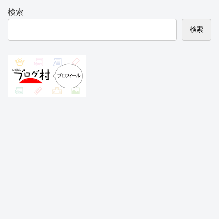
検索
検索