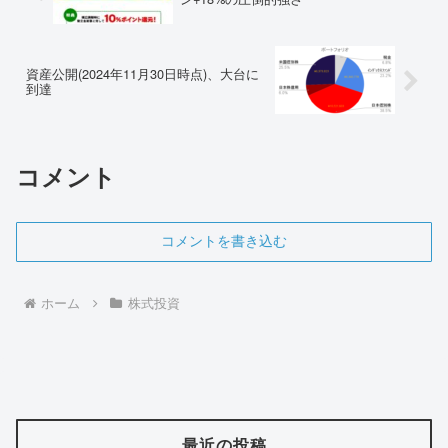
資産公開(2024年11月30日時点)、大台に
到達
コメント
コメントを書き込む
ホーム
株式投資
最近の投稿