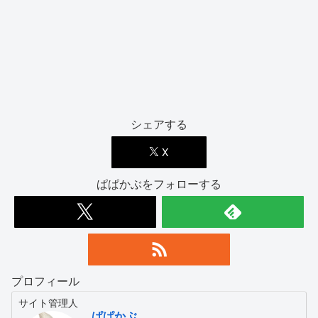
シェアする
X
ぱぱかぶをフォローする
プロフィール
サイト管理人
ぱぱかぶ