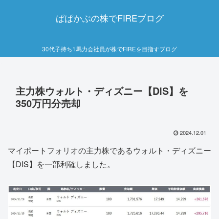
ぱぱかぶの株でFIREブログ
30代子持ち1馬力会社員が株でFIREを目指すブログ
主力株ウォルト・ディズニー【DIS】を
350万円分売却
2024.12.01
マイポートフォリオの主力株であるウォルト・ディズニー
【DIS】を一部利確しました。