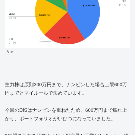
Afrer
主力株は原則200万円まで、ナンピンした場合上限600万
円までとマイルールで決めています。
今回のDISはナンピンを重ねたため、600万円まで膨れ上
がり、ポートフォリオがいびつになっていました。