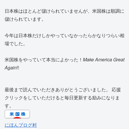
日本株はほとんど儲けられていませんが、米国株は順調に
儲けられています。
今年は日本株だけしかやっていなかったらかなりつらい相
場でした。
米国株をやっていて本当によかった！
Make America Great
Again
!!
最後まで読んでいただきありがとうございました。 応援
クリックをしていただけると毎日更新する励みになりま
す。
にほんブログ村