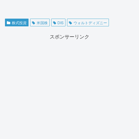
株式投資
米国株
DIS
ウォルトディズニー
スポンサーリンク