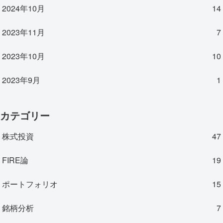
2024年10月
14
2023年11月
7
2023年10月
10
2023年9月
1
カテゴリー
株式投資
47
FIRE論
19
ポートフォリオ
15
銘柄分析
7