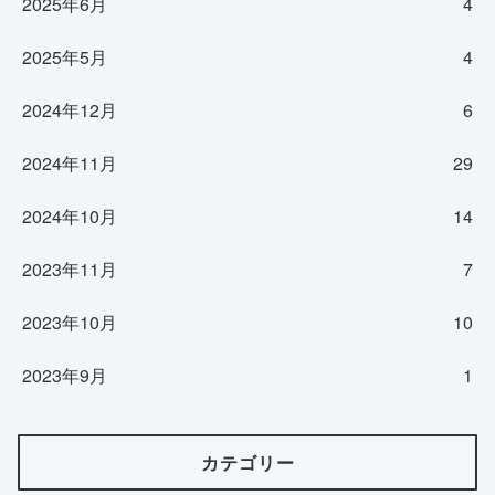
2025年6月
4
2025年5月
4
2024年12月
6
2024年11月
29
2024年10月
14
2023年11月
7
2023年10月
10
2023年9月
1
カテゴリー