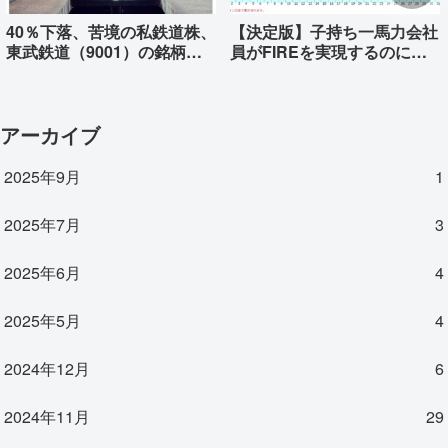
40％下落、苦境の私鉄道株、
【決定版】子持ち一馬力会社
東武鉄道（9001）の銘柄分
員がFIREを実現するのに必
析
要な資産はいくらか
アーカイブ
2025年9月
1
2025年7月
3
2025年6月
4
2025年5月
4
2024年12月
6
2024年11月
29