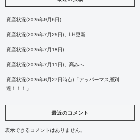
資産状況(2025年9月5日)
資産状況(2025年7月25日)、LH更新
資産状況(2025年7月18日)
資産状況(2025年7月11日)、高みへ
資産状況(2025年6月27日時点)「アッパーマス層到
達！！！」
最近のコメント
表示できるコメントはありません。