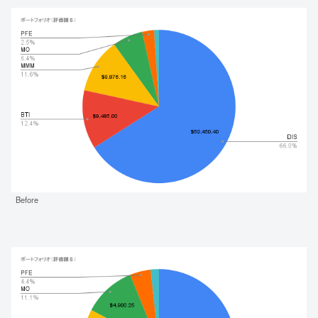
Before