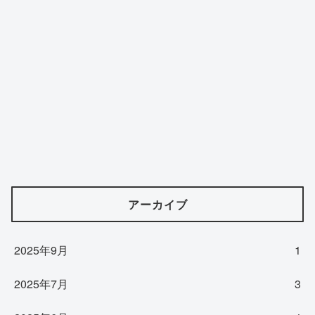
アーカイブ
2025年9月
1
2025年7月
3