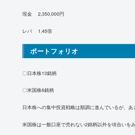
現金 2,350,000円
レバ 1.45倍
ポートフォリオ
〇日本株13銘柄
〇米国株6銘柄
日本株への集中投資戦略は順調に進んでいるが、あ
米国株は一般口座で売れない2銘柄以外を頃合いを