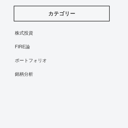
カテゴリー
株式投資
FIRE論
ポートフォリオ
銘柄分析