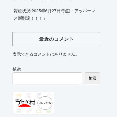
資産状況(2025年6月27日時点)「アッパーマ
ス層到達！！！」
最近のコメント
表示できるコメントはありません。
検索
検索