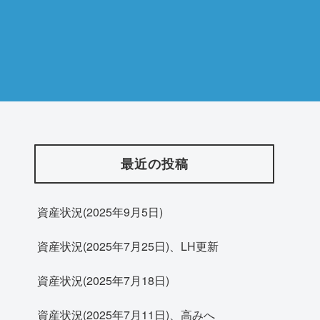
最近の投稿
資産状況(2025年9月5日)
資産状況(2025年7月25日)、LH更新
資産状況(2025年7月18日)
資産状況(2025年7月11日)、高みへ