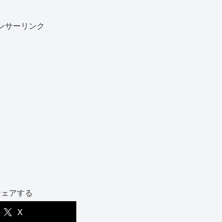
ンサーリンク
シェアする
X