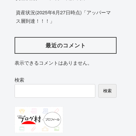
資産状況(2025年6月27日時点)「アッパーマ
ス層到達！！！」
最近のコメント
表示できるコメントはありません。
検索
検索