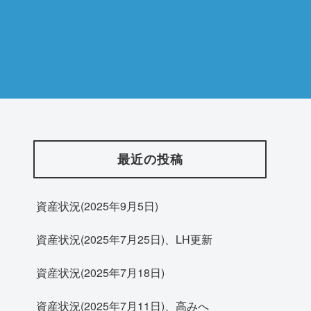
最近の投稿
資産状況(2025年9月5日)
資産状況(2025年7月25日)、LH更新
資産状況(2025年7月18日)
資産状況(2025年7月11日)、高みへ