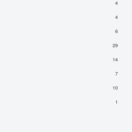
4
4
6
29
14
7
10
1