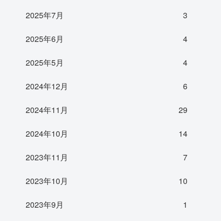
2025年7月
3
2025年6月
4
2025年5月
4
2024年12月
6
2024年11月
29
2024年10月
14
2023年11月
7
2023年10月
10
2023年9月
1