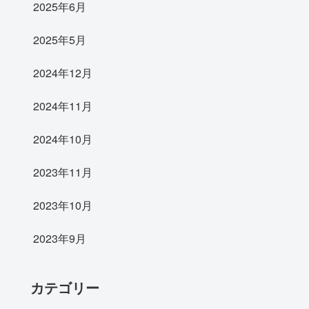
2025年6月
2025年5月
2024年12月
2024年11月
2024年10月
2023年11月
2023年10月
2023年9月
カテゴリー