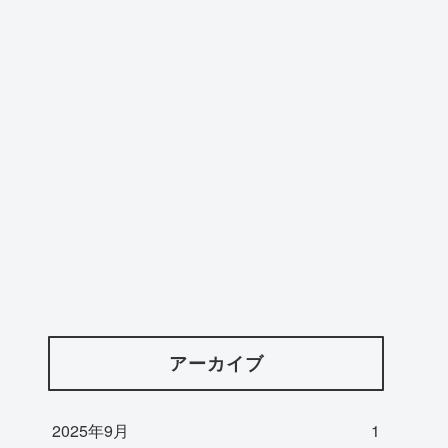
アーカイブ
2025年9月
1