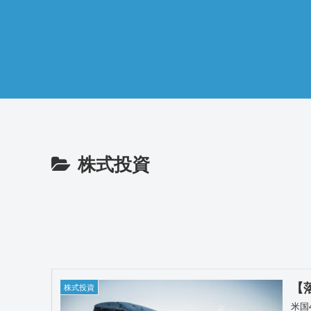
株式投資
【
株式投資
米国