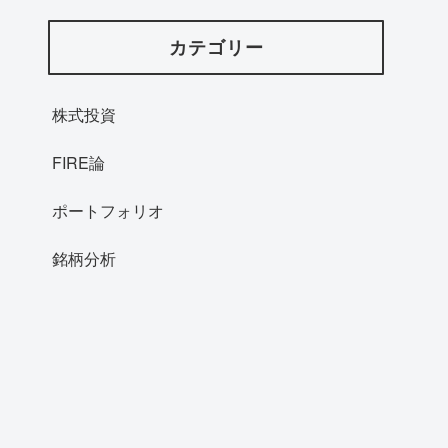
カテゴリー
株式投資
FIRE論
ポートフォリオ
銘柄分析