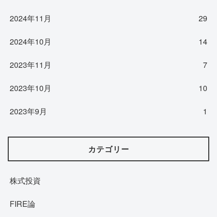
2024年11月
29
2024年10月
14
2023年11月
7
2023年10月
10
2023年9月
1
カテゴリー
株式投資
FIRE論