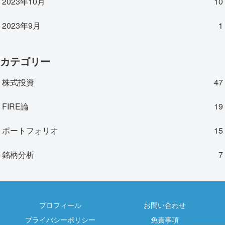
2023年10月
10
2023年9月
1
カテゴリー
株式投資
47
FIRE論
19
ポートフォリオ
15
銘柄分析
7
プロフィール
お問い合わせ
プライバシーポリシー
免責事項