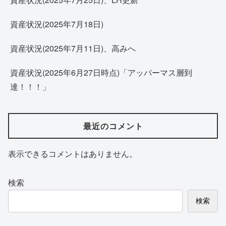
資産状況(2025年7月18日)
資産状況(2025年7月11日)、高みへ
資産状況(2025年6月27日時点)「アッパーマス層到
達！！！」
最近のコメント
表示できるコメントはありません。
検索
検索