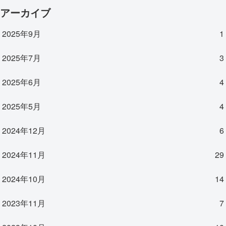
アーカイブ
2025年9月
1
2025年7月
3
2025年6月
4
2025年5月
4
2024年12月
6
2024年11月
29
2024年10月
14
2023年11月
7