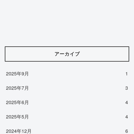
アーカイブ
2025年9月
1
2025年7月
3
2025年6月
4
2025年5月
4
2024年12月
6